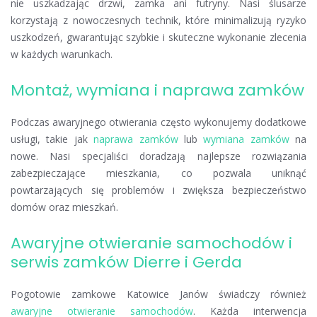
nie uszkadzając drzwi, zamka ani futryny. Nasi ślusarze
korzystają z nowoczesnych technik, które minimalizują ryzyko
uszkodzeń, gwarantując szybkie i skuteczne wykonanie zlecenia
w każdych warunkach.
Montaż, wymiana i naprawa zamków
Podczas awaryjnego otwierania często wykonujemy dodatkowe
usługi, takie jak
naprawa zamków
lub
wymiana zamków
na
nowe. Nasi specjaliści doradzają najlepsze rozwiązania
zabezpieczające mieszkania, co pozwala uniknąć
powtarzających się problemów i zwiększa bezpieczeństwo
domów oraz mieszkań.
Awaryjne otwieranie samochodów i
serwis zamków Dierre i Gerda
Pogotowie zamkowe Katowice Janów świadczy również
awaryjne otwieranie samochodów
. Każda interwencja