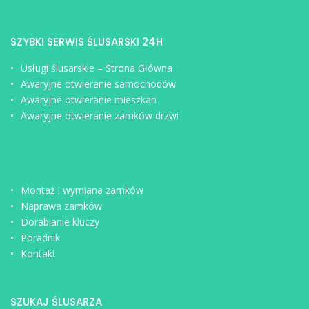
SZYBKI SERWIS ŚLUSARSKI 24H
Usługi ślusarskie – Strona Główna
Awaryjne otwieranie samochodów
Awaryjne otwieranie mieszkan
Awaryjne otwieranie zamków drzwi
Montaż i wymiana zamków
Naprawa zamków
Dorabianie kluczy
Poradnik
Kontakt
SZUKAJ ŚLUSARZA