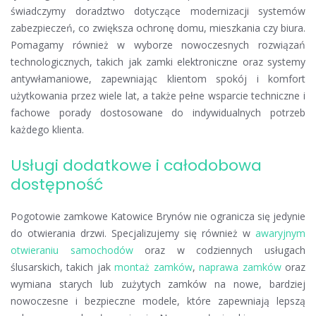
świadczymy doradztwo dotyczące modernizacji systemów
zabezpieczeń, co zwiększa ochronę domu, mieszkania czy biura.
Pomagamy również w wyborze nowoczesnych rozwiązań
technologicznych, takich jak zamki elektroniczne oraz systemy
antywłamaniowe, zapewniając klientom spokój i komfort
użytkowania przez wiele lat, a także pełne wsparcie techniczne i
fachowe porady dostosowane do indywidualnych potrzeb
każdego klienta.
Usługi dodatkowe i całodobowa
dostępność
Pogotowie zamkowe Katowice Brynów nie ogranicza się jedynie
do otwierania drzwi. Specjalizujemy się również w
awaryjnym
otwieraniu samochodów
oraz w codziennych usługach
ślusarskich, takich jak
montaż zamków
,
naprawa zamków
oraz
wymiana starych lub zużytych zamków na nowe, bardziej
nowoczesne i bezpieczne modele, które zapewniają lepszą