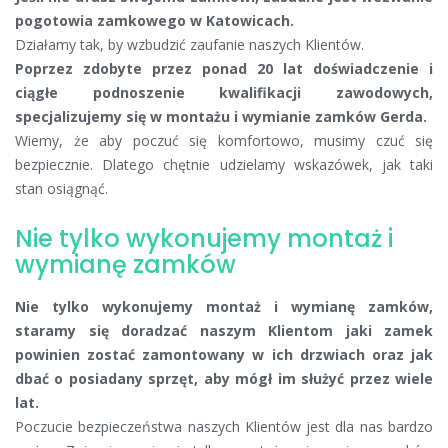
pogotowia zamkowego w Katowicach.
Działamy tak, by wzbudzić zaufanie naszych Klientów.
Poprzez zdobyte przez ponad 20 lat doświadczenie i
ciągłe podnoszenie kwalifikacji zawodowych,
specjalizujemy się w montażu i wymianie zamków Gerda.
Wiemy, że aby poczuć się komfortowo, musimy czuć się
bezpiecznie. Dlatego chętnie udzielamy wskazówek, jak taki
stan osiągnąć.
Nie tylko wykonujemy montaż i
wymianę zamków
Nie tylko wykonujemy montaż i wymianę zamków,
staramy się doradzać naszym Klientom jaki zamek
powinien zostać zamontowany w ich drzwiach oraz jak
dbać o posiadany sprzęt, aby mógł im służyć przez wiele
lat.
Poczucie bezpieczeństwa naszych Klientów jest dla nas bardzo