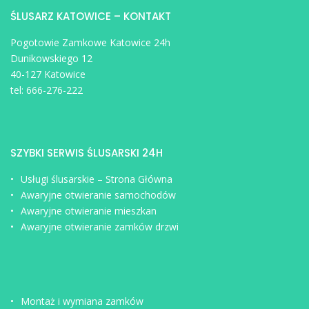
ŚLUSARZ KATOWICE – KONTAKT
Pogotowie Zamkowe Katowice 24h
Dunikowskiego 12
40-127 Katowice
tel:
666-276-222
SZYBKI SERWIS ŚLUSARSKI 24H
Usługi ślusarskie – Strona Główna
Awaryjne otwieranie samochodów
Awaryjne otwieranie mieszkan
Awaryjne otwieranie zamków drzwi
Montaż i wymiana zamków