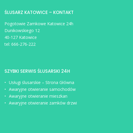
ŚLUSARZ KATOWICE – KONTAKT
Pogotowie Zamkowe Katowice 24h
Dunikowskiego 12
40-127 Katowice
tel:
666-276-222
SZYBKI SERWIS ŚLUSARSKI 24H
Usługi ślusarskie – Strona Główna
Awaryjne otwieranie samochodów
Awaryjne otwieranie mieszkan
Awaryjne otwieranie zamków drzwi