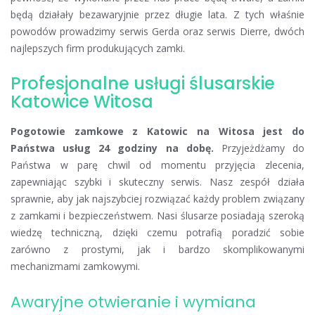
będą działały bezawaryjnie przez długie lata. Z tych właśnie
powodów prowadzimy serwis Gerda oraz serwis Dierre, dwóch
najlepszych firm produkujących zamki.
Profesjonalne usługi ślusarskie
Katowice Witosa
Pogotowie zamkowe z Katowic na Witosa jest do
Państwa usług 24 godziny na dobę.
Przyjeżdżamy do
Państwa w parę chwil od momentu przyjęcia zlecenia,
zapewniając szybki i skuteczny serwis. Nasz zespół działa
sprawnie, aby jak najszybciej rozwiązać każdy problem związany
z zamkami i bezpieczeństwem. Nasi ślusarze posiadają szeroką
wiedzę techniczną, dzięki czemu potrafią poradzić sobie
zarówno z prostymi, jak i bardzo skomplikowanymi
mechanizmami zamkowymi.
Awaryjne otwieranie i wymiana