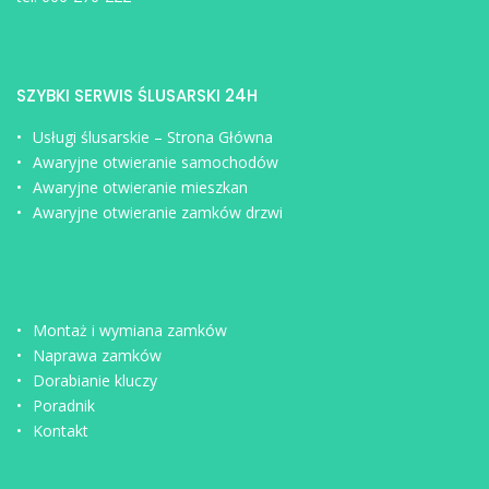
SZYBKI SERWIS ŚLUSARSKI 24H
Usługi ślusarskie – Strona Główna
Awaryjne otwieranie samochodów
Awaryjne otwieranie mieszkan
Awaryjne otwieranie zamków drzwi
Montaż i wymiana zamków
Naprawa zamków
Dorabianie kluczy
Poradnik
Kontakt