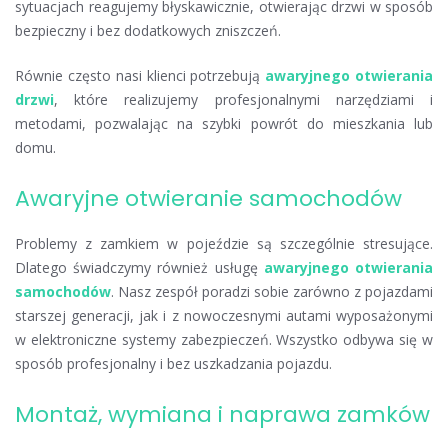
sytuacjach reagujemy błyskawicznie, otwierając drzwi w sposób
bezpieczny i bez dodatkowych zniszczeń.
Równie często nasi klienci potrzebują
awaryjnego otwierania
drzwi
, które realizujemy profesjonalnymi narzędziami i
metodami, pozwalając na szybki powrót do mieszkania lub
domu.
Awaryjne otwieranie samochodów
Problemy z zamkiem w pojeździe są szczególnie stresujące.
Dlatego świadczymy również usługę
awaryjnego otwierania
samochodów
. Nasz zespół poradzi sobie zarówno z pojazdami
starszej generacji, jak i z nowoczesnymi autami wyposażonymi
w elektroniczne systemy zabezpieczeń. Wszystko odbywa się w
sposób profesjonalny i bez uszkadzania pojazdu.
Montaż, wymiana i naprawa zamków