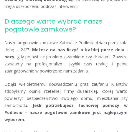
ulega uszkodzeniu podczas interwencji.
Dlaczego warto wybrać nasze
pogotowie zamkowe?
Nasze pogotowie zamkowe Katowice Podlesie działa przez całą
dobę – 24/7.
Możesz na nas liczyć o każdej porze dnia i
nocy
, gdy pojawi się problem z zamkiem czy drzwiami. Zawsze
stawiamy na profesjonalizm, szybki czas reakcji i pełne
zaangażowanie w powierzone nam zadania.
Dzięki wieloletniemu doświadczeniu oraz zaufaniu Klientów
zdobyliśmy opinię rzetelnej firmy ślusarskiej, której warto
powierzyć bezpieczeństwo swojego domu, mieszkania czy
samochodu.
Jeśli potrzebujesz fachowej pomocy w
Podlesiu – nasze pogotowie zamkowe jest najlepszym
wyborem
.