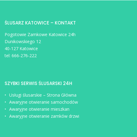
ŚLUSARZ KATOWICE – KONTAKT
Pogotowie Zamkowe Katowice 24h
Dunikowskiego 12
40-127 Katowice
tel:
666-276-222
SZYBKI SERWIS ŚLUSARSKI 24H
Usługi ślusarskie – Strona Główna
Awaryjne otwieranie samochodów
Awaryjne otwieranie mieszkan
Awaryjne otwieranie zamków drzwi