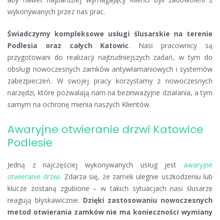
wykonywanych przez nas prac.
Świadczymy kompleksowe usługi ślusarskie na terenie
Podlesia oraz całych Katowic
. Nasi pracownicy są
przygotowani do realizacji najtrudniejszych zadań, w tym do
obsługi nowoczesnych zamków antywłamaniowych i systemów
zabezpieczeń. W swojej pracy korzystamy z nowoczesnych
narzędzi, które pozwalają nam na bezinwazyjne działania, a tym
samym na ochronę mienia naszych Klientów.
Awaryjne otwieranie drzwi Katowice
Podlesie
Jedną z najczęściej wykonywanych usług jest
awaryjne
otwieranie drzwi
. Zdarza się, że zamek ulegnie uszkodzeniu lub
klucze zostaną zgubione – w takich sytuacjach nasi ślusarze
reagują błyskawicznie.
Dzięki zastosowaniu nowoczesnych
metod otwierania zamków nie ma konieczności wymiany