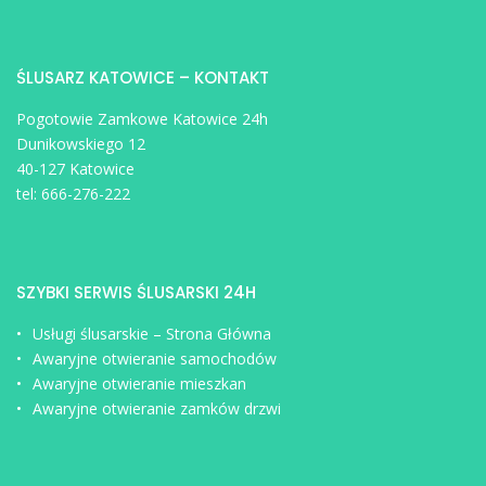
ŚLUSARZ KATOWICE – KONTAKT
Pogotowie Zamkowe Katowice 24h
Dunikowskiego 12
40-127 Katowice
tel:
666-276-222
SZYBKI SERWIS ŚLUSARSKI 24H
Usługi ślusarskie – Strona Główna
Awaryjne otwieranie samochodów
Awaryjne otwieranie mieszkan
Awaryjne otwieranie zamków drzwi