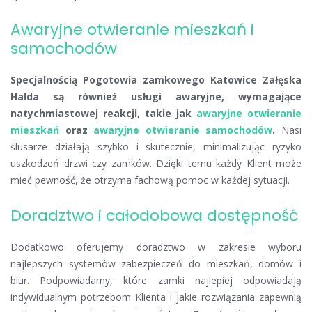
Awaryjne otwieranie mieszkań i
samochodów
Specjalnością Pogotowia zamkowego Katowice Załęska
Hałda są również usługi awaryjne, wymagające
natychmiastowej reakcji, takie jak
awaryjne otwieranie
mieszkań
oraz
awaryjne otwieranie samochodów
.
Nasi
ślusarze działają szybko i skutecznie, minimalizując ryzyko
uszkodzeń drzwi czy zamków. Dzięki temu każdy Klient może
mieć pewność, że otrzyma fachową pomoc w każdej sytuacji.
Doradztwo i całodobowa dostępność
Dodatkowo oferujemy doradztwo w zakresie wyboru
najlepszych systemów zabezpieczeń do mieszkań, domów i
biur. Podpowiadamy, które zamki najlepiej odpowiadają
indywidualnym potrzebom Klienta i jakie rozwiązania zapewnią