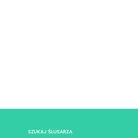
SZUKAJ ŚLUSARZA