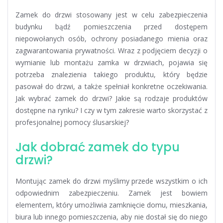
Zamek do drzwi stosowany jest w celu zabezpieczenia
budynku bądź pomieszczenia przed dostępem
niepowołanych osób, ochrony posiadanego mienia oraz
zagwarantowania prywatności. Wraz z podjęciem decyzji o
wymianie lub montażu zamka w drzwiach, pojawia się
potrzeba znalezienia takiego produktu, który będzie
pasował do drzwi, a także spełniał konkretne oczekiwania.
Jak wybrać zamek do drzwi? Jakie są rodzaje produktów
dostępne na rynku? I czy w tym zakresie warto skorzystać z
profesjonalnej pomocy ślusarskiej?
Jak dobrać zamek do typu
drzwi?
Montując zamek do drzwi myślimy przede wszystkim o ich
odpowiednim zabezpieczeniu. Zamek jest bowiem
elementem, który umożliwia zamknięcie domu, mieszkania,
biura lub innego pomieszczenia, aby nie dostał się do niego