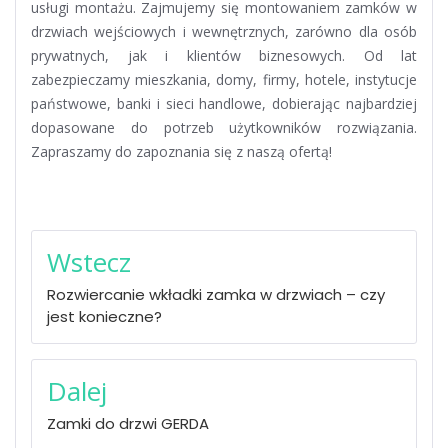
usługi montażu. Zajmujemy się montowaniem zamków w
drzwiach wejściowych i wewnętrznych, zarówno dla osób
prywatnych, jak i klientów biznesowych. Od lat
zabezpieczamy mieszkania, domy, firmy, hotele, instytucje
państwowe, banki i sieci handlowe, dobierając najbardziej
dopasowane do potrzeb użytkowników rozwiązania.
Zapraszamy do zapoznania się z naszą ofertą!
Nawigacja
Wstecz
wpisu
Rozwiercanie wkładki zamka w drzwiach – czy
jest konieczne?
Dalej
Zamki do drzwi GERDA