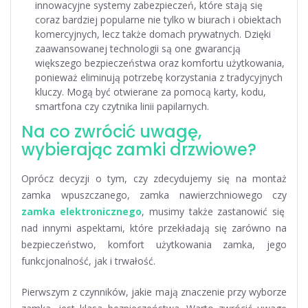
innowacyjne systemy zabezpieczeń, które stają się
coraz bardziej popularne nie tylko w biurach i obiektach
komercyjnych, lecz także domach prywatnych. Dzięki
zaawansowanej technologii są one gwarancją
większego bezpieczeństwa oraz komfortu użytkowania,
ponieważ eliminują potrzebę korzystania z tradycyjnych
kluczy. Mogą być otwierane za pomocą karty, kodu,
smartfona czy czytnika linii papilarnych.
Na co zwrócić uwagę,
wybierając zamki drzwiowe?
Oprócz decyzji o tym, czy zdecydujemy się na montaż
zamka wpuszczanego, zamka nawierzchniowego czy
zamka elektronicznego
, musimy także zastanowić się
nad innymi aspektami, które przekładają się zarówno na
bezpieczeństwo, komfort użytkowania zamka, jego
funkcjonalność, jak i trwałość.
Pierwszym z czynników, jakie mają znaczenie przy wyborze