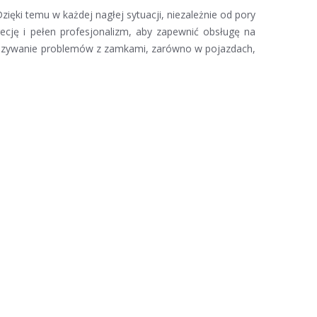
zięki temu w każdej nagłej sytuacji, niezależnie od pory
cję i pełen profesjonalizm, aby zapewnić obsługę na
wiązywanie problemów z zamkami, zarówno w pojazdach,